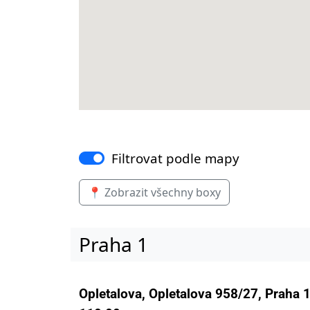
Filtrovat podle mapy
📍 Zobrazit všechny boxy
Praha 1
Opletalova, Opletalova 958/27, Praha 1