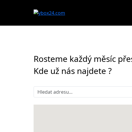
Rosteme každý měsíc přes
Kde už nás najdete ?