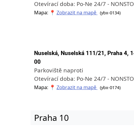
Otevírací doba: Po-Ne 24/7 - NONST
Mapa: 📍
Zobrazit na mapě
(ybx-0134)
Nuselská, Nuselská 111/21, Praha 4, 
00
Parkoviště naproti
Otevírací doba: Po-Ne 24/7 - NONST
Mapa: 📍
Zobrazit na mapě
(ybx-0174)
Praha 10