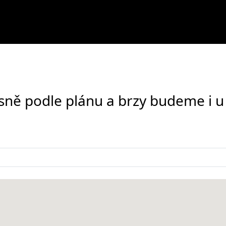
ně podle plánu a brzy budeme i u