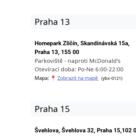
Praha 13
Homepark Zličín, Skandinávská 15a,
Praha 13, 155 00
Parkoviště - naproti McDonald's
Otevírací doba: Po-Ne 6:00-22:00
Mapa: 📍
Zobrazit na mapě
(ybx-0121)
Praha 15
Švehlova, Švehlova 32, Praha 15,102 