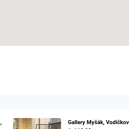
,
Gallery Myšák, Vodičkov