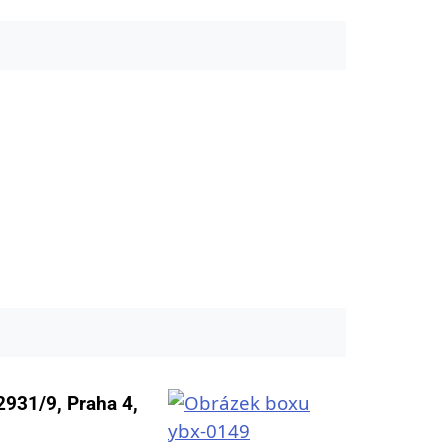
2931/9, Praha 4,