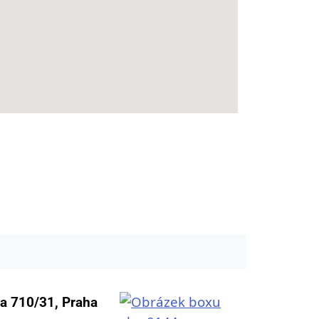
a 710/31, Praha