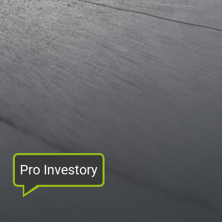
Pro Investory